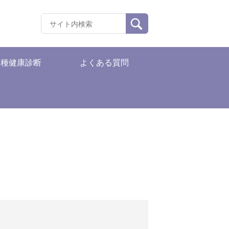
各種健康診断
よくある質問