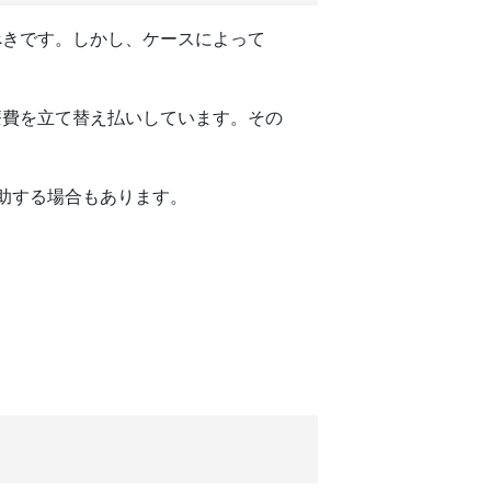
べきです。しかし、ケースによって
。
療費を立て替え払いしています。その
助する場合もあります。