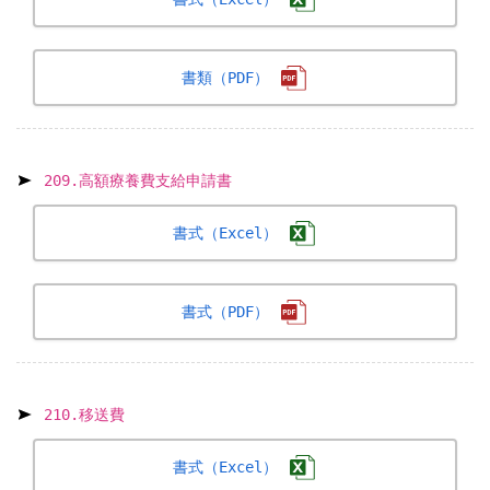
書類（PDF）
209.高額療養費支給申請書
書式（Excel）
書式（PDF）
210.移送費
書式（Excel）