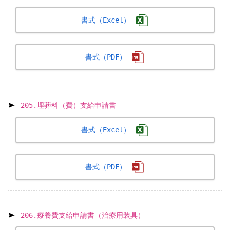
書式（Excel）
書式（PDF）
205.埋葬料（費）支給申請書
書式（Excel）
書式（PDF）
206.療養費支給申請書（治療用装具）