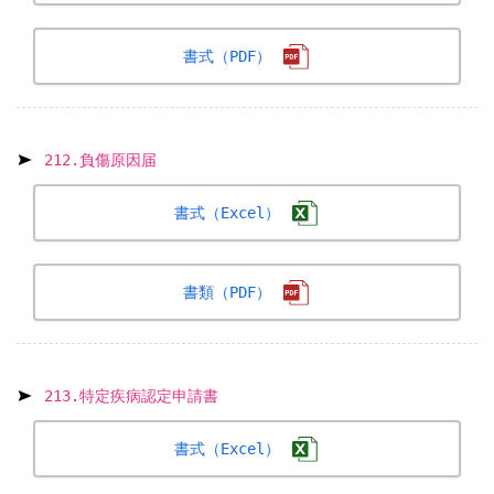
書式（PDF）
212.負傷原因届
書式（Excel）
書類（PDF）
213.特定疾病認定申請書
書式（Excel）