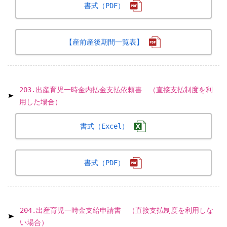
書式（PDF）
【産前産後期間一覧表】
203.出産育児一時金内払金支払依頼書 （直接支払制度を利
用した場合）
書式（Excel）
書式（PDF）
204.出産育児一時金支給申請書 （直接支払制度を利用しな
い場合）