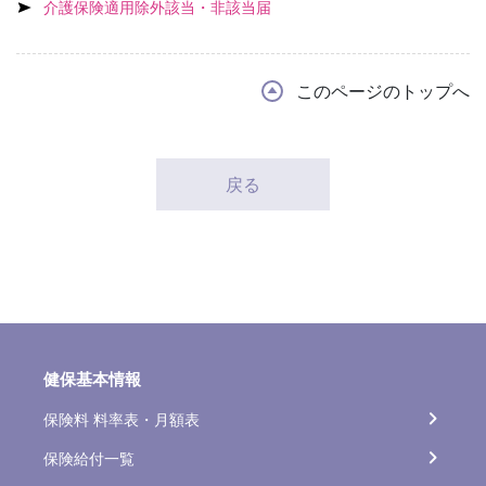
介護保険適用除外該当・非該当届
このページのトップへ
戻る
健保基本情報
保険料 料率表・月額表
保険給付一覧