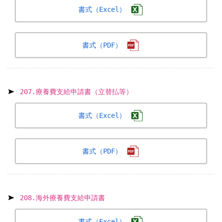
書式（Excel）
書式（PDF）
207.療養費支給申請書（立替払等）
書式（Excel）
書式（PDF）
208.海外療養費支給申請書
書式（Excel）