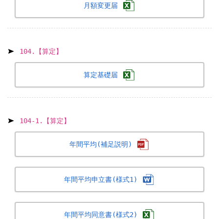
月額変更届
104.【算定】
算定基礎届
104-1.【算定】
年間平均(補足説明)
年間平均申立書(様式1)
年間平均同意書(様式2)