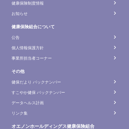
健康保険制度情報
お知らせ
健康保険組合について
公告
個人情報保護方針
事業所担当者コーナー
その他
健保だより バックナンバー
すこやか健保 バックナンバー
データヘルス計画
リンク集
オエノンホールディングス健康保険組合