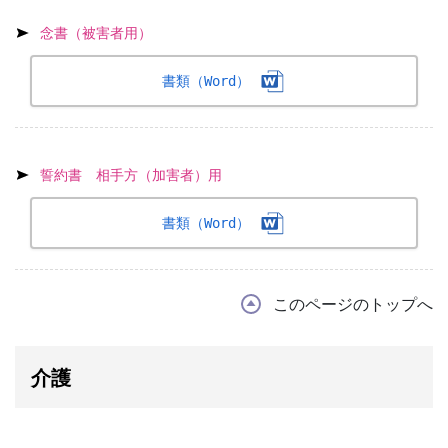
念書（被害者用）
書類（Word）
誓約書 相手方（加害者）用
書類（Word）
このページのトップへ
介護