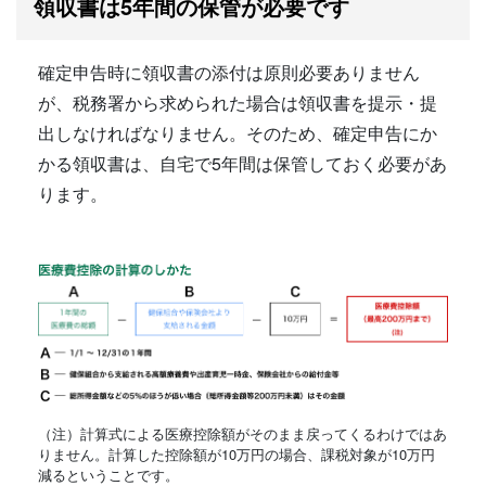
領収書は5年間の保管が必要です
確定申告時に領収書の添付は原則必要ありません
が、税務署から求められた場合は領収書を提示・提
出しなければなりません。そのため、確定申告にか
かる領収書は、自宅で5年間は保管しておく必要があ
ります。
（注）計算式による医療控除額がそのまま戻ってくるわけではあ
りません。計算した控除額が10万円の場合、課税対象が10万円
減るということです。