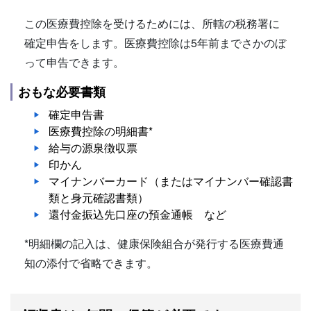
この医療費控除を受けるためには、所轄の税務署に
確定申告をします。医療費控除は5年前までさかのぼ
って申告できます。
おもな必要書類
確定申告書
医療費控除の明細書*
給与の源泉徴収票
印かん
マイナンバーカード（またはマイナンバー確認書
類と身元確認書類）
還付金振込先口座の預金通帳 など
*明細欄の記入は、健康保険組合が発行する医療費通
知の添付で省略できます。