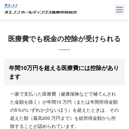
Skip
to
content
医療費でも税金の控除が受けられる
年間10万円を超える医療費には控除があり
ます
一家で支払った医療費（健康保険などで補てんされ
た金額を除く）が年間10 万円（または年間所得金額
の5％のいずれか少ないほう）を超えたときは、その
超えた額（最高200 万円まで）を総所得金額から控
除することが認められています。