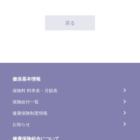
戻る
健保基本情報
保険料 料率表・月額表
保険給付一覧
健康保険制度情報
お知らせ
健康保険組合について