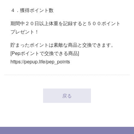
４．獲得ポイント数
期間中２０日以上体重を記録すると５００ポイント
プレゼント！
貯まったポイントは素敵な商品と交換できます。
[Pepポイントで交換できる商品]
https://pepup.life/pep_points
戻る