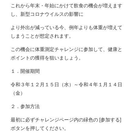
これから年末・年始にかけて飲食の機会が増えます
し、新型コロナウイルスの影響に
より外出が減っている今、例年よりも体重が増えて
しまうことが想定されます。
この機会に体重測定チャレンジに参加して、健康と
ポイントの獲得を狙いましょう。
１．開催期間
令和３年１２月１５日（水）～令和４年１月１４日
（金）
２．参加方法
最初に必ずチャレンジページ内の緑色の [参加する]
ボタンを押してください。