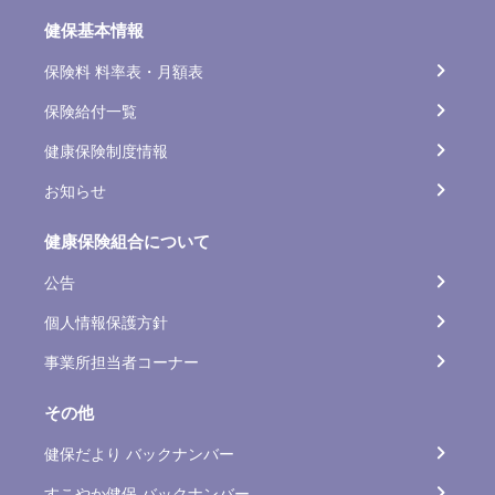
健保基本情報
保険料 料率表・月額表
保険給付一覧
健康保険制度情報
お知らせ
健康保険組合について
公告
個人情報保護方針
事業所担当者コーナー
その他
健保だより バックナンバー
すこやか健保 バックナンバー