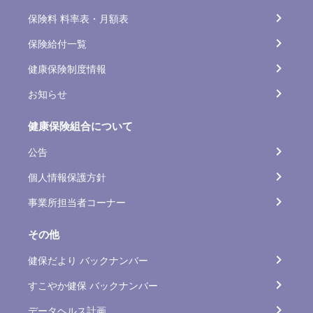
保険料 料率表・月額表
保険給付一覧
健康保険制度情報
お知らせ
健康保険組合について
公告
個人情報保護方針
事業所担当者コーナー
その他
健保だより バックナンバー
すこやか健保 バックナンバー
データヘルス計画