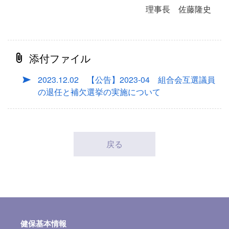
理事長 佐藤隆史
添付ファイル
2023.12.02 【公告】2023-04 組合会互選議員
の退任と補欠選挙の実施について
戻る
健保基本情報