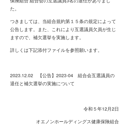
保険組合 組合会の互選議員3名の退任がありまし
た。
つきましては、当組合規約第１５条の規定によって
公告します。また、これにより互選議員欠員が生じ
ますので、補欠選挙を実施します。
詳しくは下記添付ファイルを参照願います。
2023.12.02 【公告】2023-04 組合会互選議員の
退任と補欠選挙の実施について
令和５年12月2日
オエノンホールディングス健康保険組合