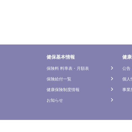
健保基本情報
健康
保険料 料率表・月額表
公告
保険給付一覧
個人
健康保険制度情報
事業
お知らせ