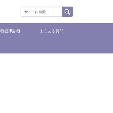
各種健康診断
よくある質問