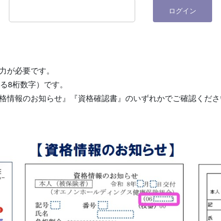
ログイン
力が必要です。
る8桁数字）です。
格情報のお知らせ』『資格確認書』のいずれかでご確認くださ