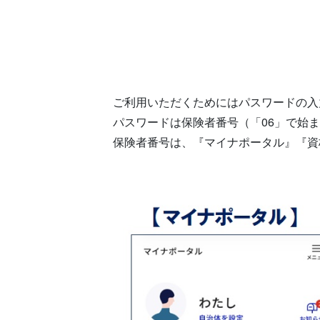
ご利用いただくためにはパスワードの入
パスワードは保険者番号（「06」で始ま
保険者番号は、『マイナポータル』『資